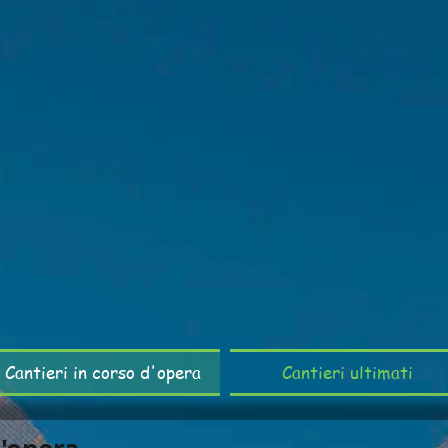
Cantieri in corso d'opera
Cantieri ultimati