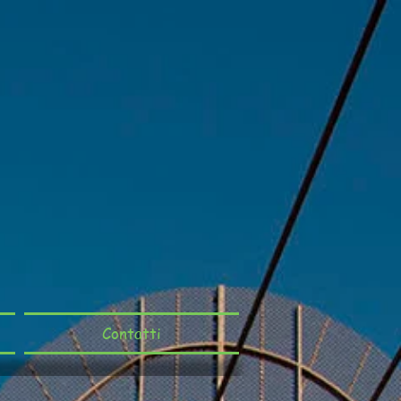
Contatti